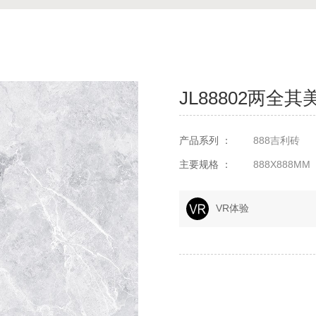
JL88802两全其
产品系列 ：
888吉利砖
主要规格 ：
888X888MM
VR体验